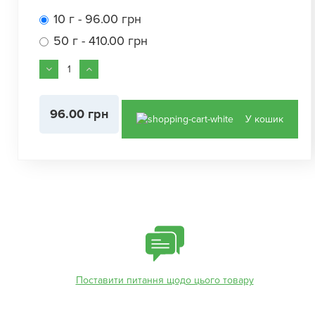
10 г - 96.00 грн
50 г - 410.00 грн
96.00 грн
У кошик
Поставити питання щодо цього товару