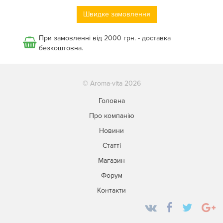
Швидке замовлення
При замовленні від 2000 грн. - доставка
безкоштовна.
© Aroma-vita 2026
Головна
Про компанію
Новини
Статті
Магазин
Форум
Контакти