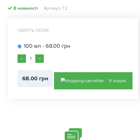
В наявності
Артикул: Г2
ОБЕРІТЬ ОБʼЕМ
100 мл - 68.00 грн
68.00 грн
У кошик