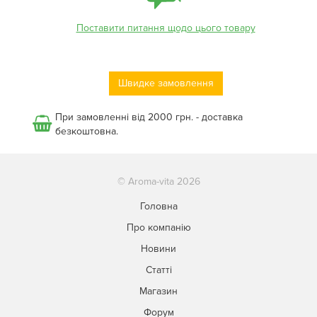
Поставити питання щодо цього товару
Швидке замовлення
При замовленні від 2000 грн. - доставка
безкоштовна.
© Aroma-vita 2026
Головна
Про компанію
Новини
Статті
Магазин
Форум