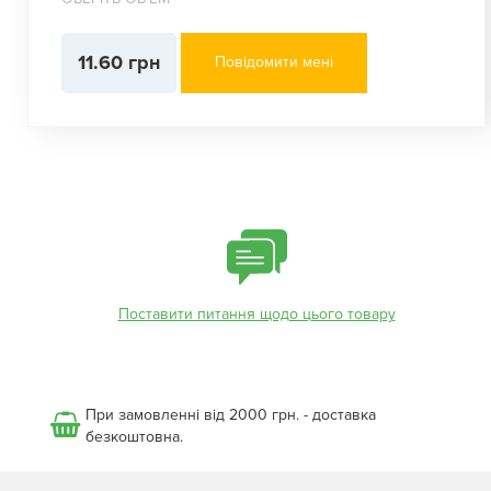
11.60 грн
Повідомити мені
Поставити питання щодо цього товару
При замовленні від 2000 грн. - доставка
безкоштовна.