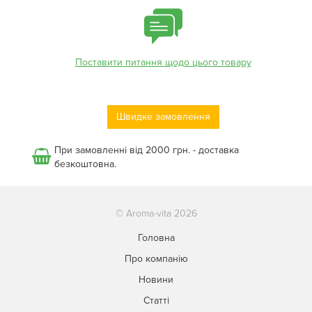
Поставити питання щодо цього товару
Швидке замовлення
При замовленні від 2000 грн. - доставка
безкоштовна.
© Aroma-vita 2026
Головна
Про компанію
Новини
Статті