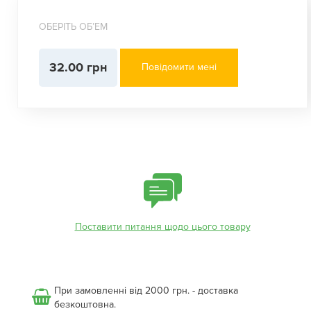
ОБЕРІТЬ ОБʼЕМ
32.00 грн
Повідомити мені
Поставити питання щодо цього товару
При замовленні від 2000 грн. - доставка
безкоштовна.