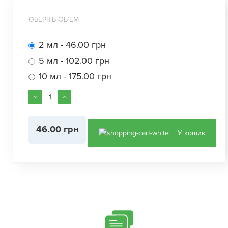
ОБЕРІТЬ ОБʼЕМ
2 мл - 46.00 грн
5 мл - 102.00 грн
10 мл - 175.00 грн
46.00 грн
У кошик