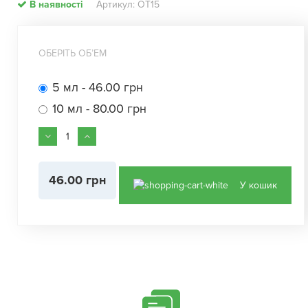
В наявності
Артикул: ОТ15
ОБЕРІТЬ ОБʼЕМ
5 мл - 46.00 грн
10 мл - 80.00 грн
46.00 грн
У кошик