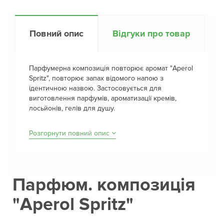
Повний опис
Відгуки про товар
Парфумерна композиція повторює аромат "Aperol
Spritz", повторює запах відомого напою з
ідентичною назвою. Застосовується для
виготовлення парфумів, ароматизації кремів,
лосьйонів, гелів для душу.
Розгорнути повний опис
Парфюм. композиція
"Aperol Spritz"