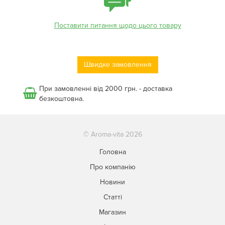
Поставити питання щодо цього товару
Швидке замовлення
При замовленні від 2000 грн. - доставка
безкоштовна.
© Aroma-vita 2026
Головна
Про компанію
Новини
Статті
Магазин