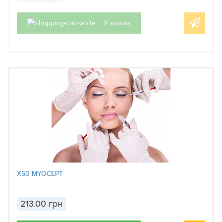
У кошик
X50 MYOCEPT
213.00 грн