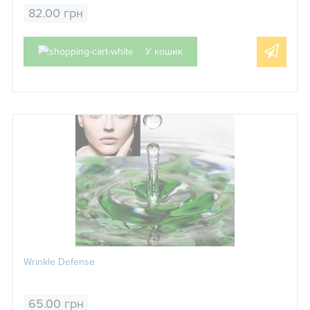
82.00 грн
У кошик
Wrinkle Defense
65.00 грн