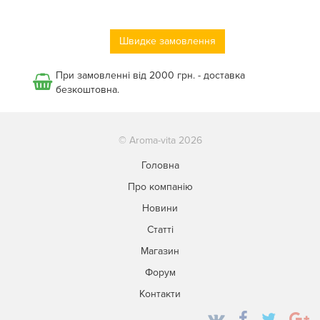
Швидке замовлення
При замовленні від 2000 грн. - доставка
безкоштовна.
© Aroma-vita 2026
Головна
Про компанію
Новини
Статті
Магазин
Форум
Контакти