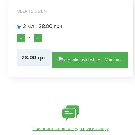
ОБЕРІТЬ ОБʼЕМ
3 мл - 28.00 грн
28.00 грн
У кошик
Поставити питання щодо цього товару