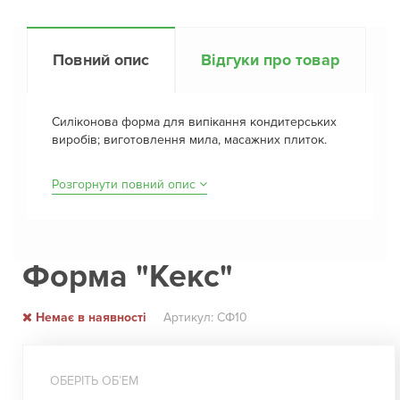
Повний опис
Відгуки про товар
Силіконова форма для випікання кондитерських
виробів; виготовлення мила, масажних плиток.
Розгорнути повний опис
Форма "Кекс"
Немає в наявності
Артикул: СФ10
ОБЕРІТЬ ОБʼЕМ