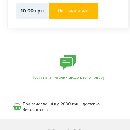
10.00 грн
Повідомити мені
Поставити питання щодо цього товару
При замовленні від 2000 грн. - доставка
безкоштовна.