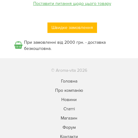
Поставити питання щодо цього товару
Швидке замовлення
При замовленні від 2000 грн. - доставка
безкоштовна.
© Aroma-vita 2026
Головна
Про компанію
Новини
Статті
Магазин
Форум
Контакти