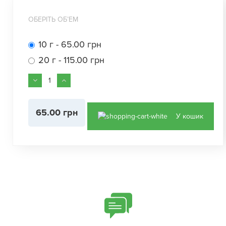
ОБЕРІТЬ ОБʼЕМ
10 г - 65.00 грн
20 г - 115.00 грн
65.00 грн
У кошик