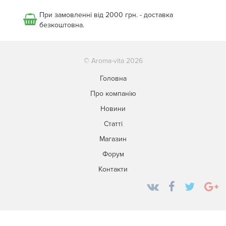
При замовленні від 2000 грн. - доставка
безкоштовна.
© Aroma-vita 2026
Головна
Про компанію
Новини
Статті
Магазин
Форум
Контакти