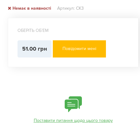
Немає в наявності
Артикул: СК3
ОБЕРІТЬ ОБʼЕМ
51.00 грн
Повідомити мені
Поставити питання щодо цього товару