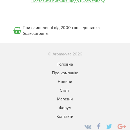
Поставити питання щодо цього товару
При замовленні від 2000 грн. - доставка
безкоштовна.
© Aroma-vita 2026
Головна
Про компанію
Новини
Статті
Магазин
Форум
Контакти