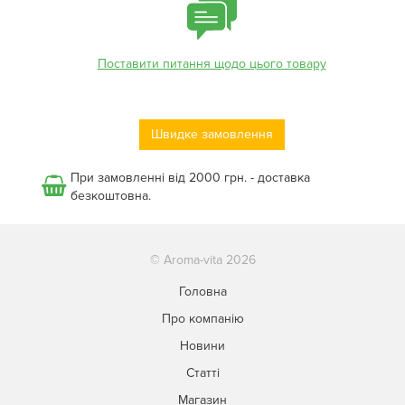
Поставити питання щодо цього товару
Швидке замовлення
При замовленні від 2000 грн. - доставка
безкоштовна.
© Aroma-vita 2026
Головна
Про компанію
Новини
Статті
Магазин