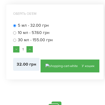
ОБЕРІТЬ ОБʼЕМ
5 мл - 32.00 грн
10 мл - 57.60 грн
30 мл - 155.00 грн
32.00 грн
У кошик