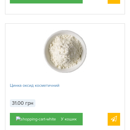
Цинка оксид косметичний
31.00 грн
У кошик