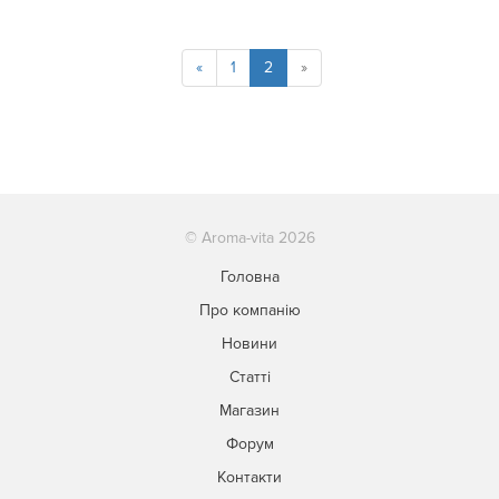
«
1
2
»
© Aroma-vita 2026
Головна
Про компанію
Новини
Статті
Магазин
Форум
Контакти