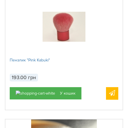
Пензлик "Pink Kabuki"
193.00 грн
У кошик