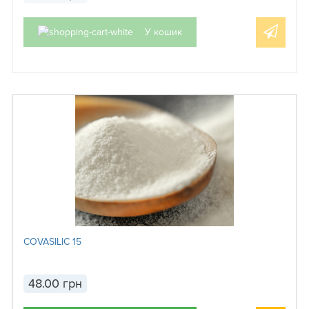
У кошик
COVASILIC 15
48.00 грн