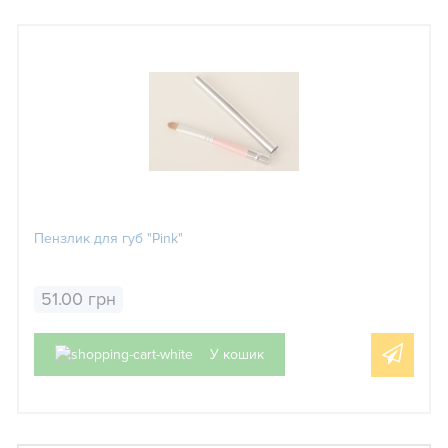
Пензлик для губ "Pink"
51.00 грн
У кошик