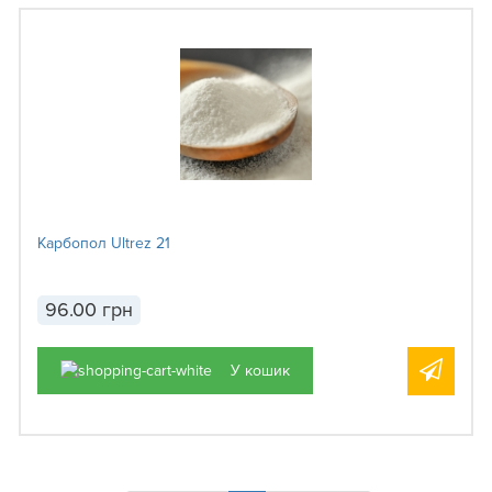
Карбопол Ultrez 21
96.00 грн
У кошик