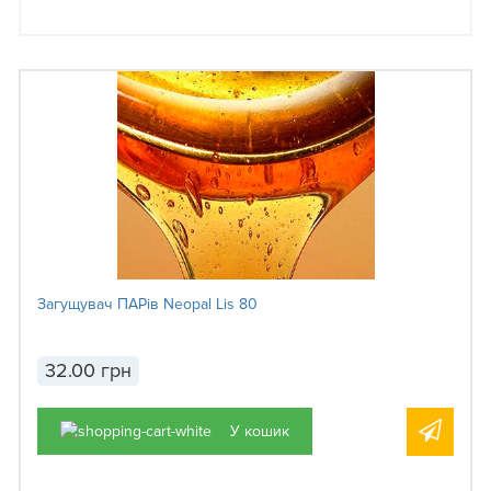
Загущувач ПАРів Neopal Lis 80
32.00 грн
У кошик