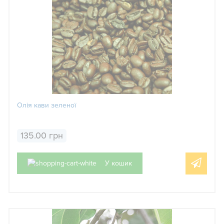
Олія кави зеленої
135.00 грн
У кошик