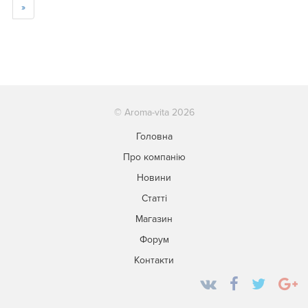
»
© Aroma-vita 2026
Головна
Про компанію
Новини
Статті
Магазин
Форум
Контакти