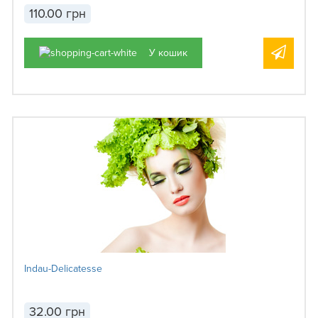
110.00 грн
У кошик
Indau-Delicatesse
32.00 грн