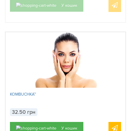
У кошик
KOMBUCHKA™
32.50 грн
У кошик